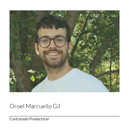
Oroel Marcuello Gil
Contratado Predoctoral