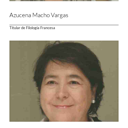
Azucena Macho Vargas
Titular de Filología Francesa