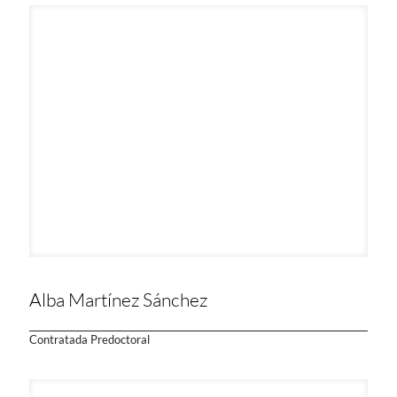
Alba Martínez Sánchez
Contratada Predoctoral