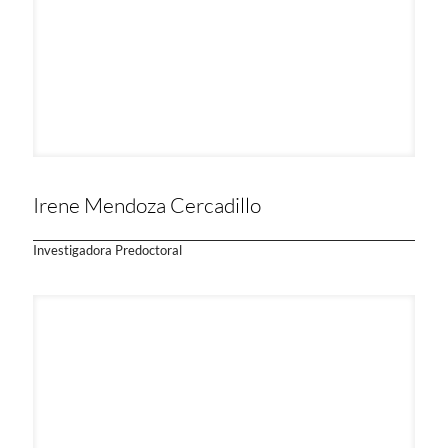
Irene Mendoza Cercadillo
Investigadora Predoctoral