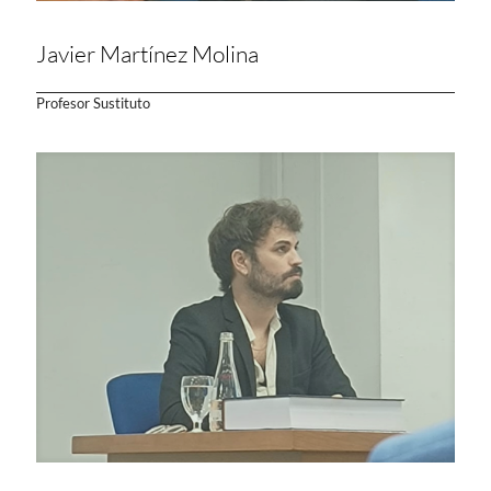
Javier Martínez Molina
Profesor Sustituto