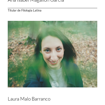
Titular de Filología Latina
Laura Malo Barranco