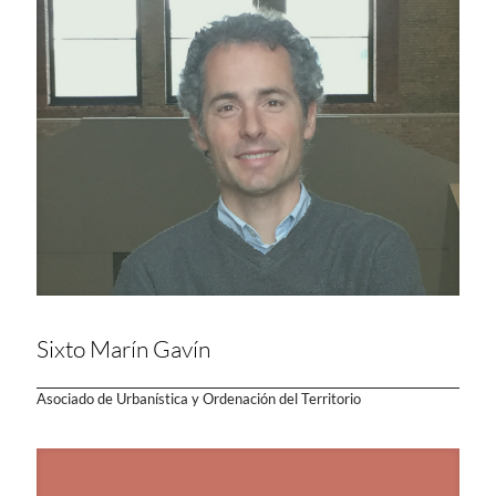
Sixto Marín Gavín
Asociado de Urbanística y Ordenación del Territorio