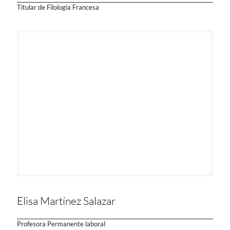
Titular de Filología Francesa
Elisa Martínez Salazar
Profesora Permanente laboral