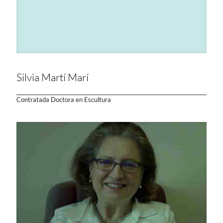
Silvia Martí Marí
Contratada Doctora en Escultura