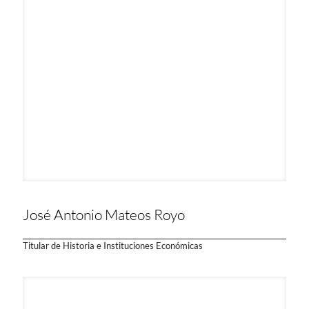
José Antonio Mateos Royo
Titular de Historia e Instituciones Económicas