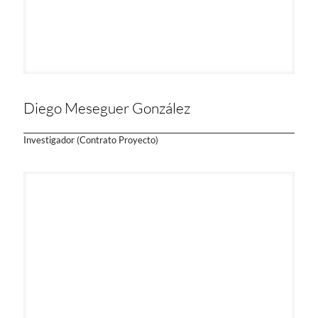
Diego Meseguer González
Investigador (Contrato Proyecto)