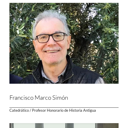
Francisco Marco Simón
Catedrático / Profesor Honorario de Historia Antigua