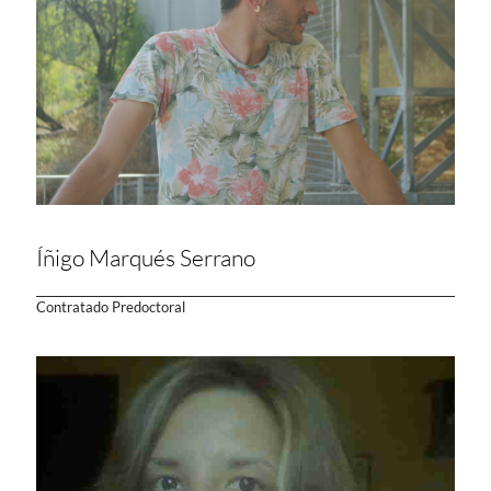
Íñigo Marqués Serrano
Contratado Predoctoral