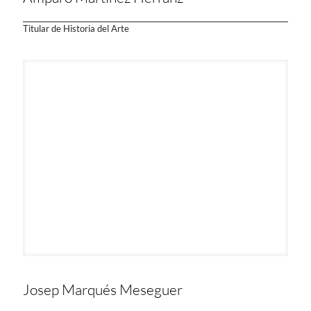
Titular de Historia del Arte
Josep Marqués Meseguer