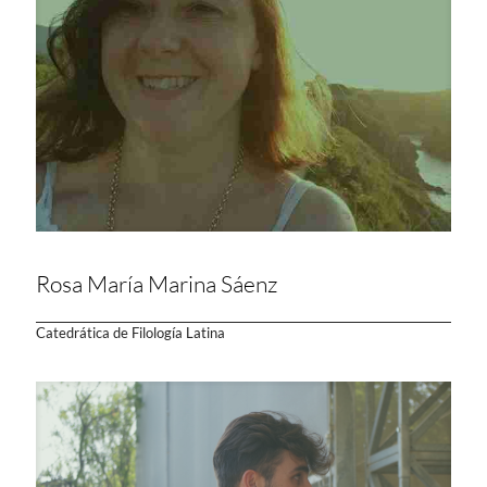
Rosa María Marina Sáenz
Catedrática de Filología Latina