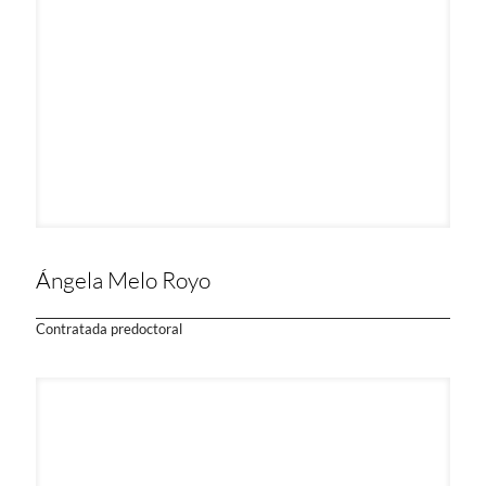
Ángela Melo Royo
Contratada predoctoral