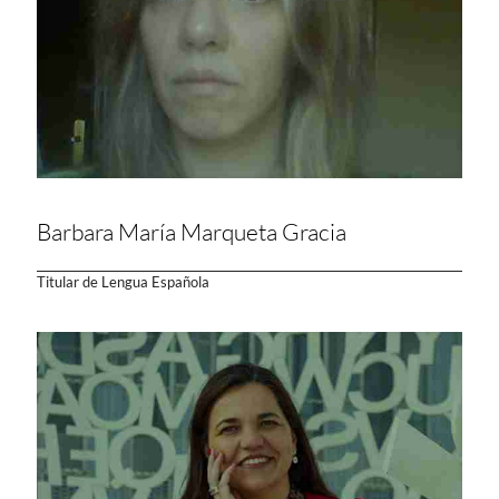
Barbara María Marqueta Gracia
Titular de Lengua Española