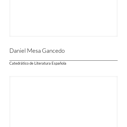
Daniel Mesa Gancedo
Catedrático de Literatura Española