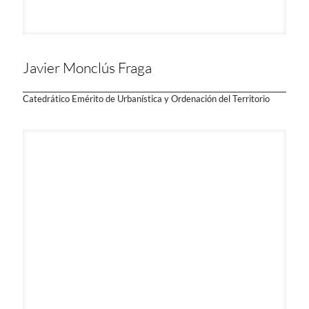
Javier Monclús Fraga
Catedrático Emérito de Urbanística y Ordenación del Territorio