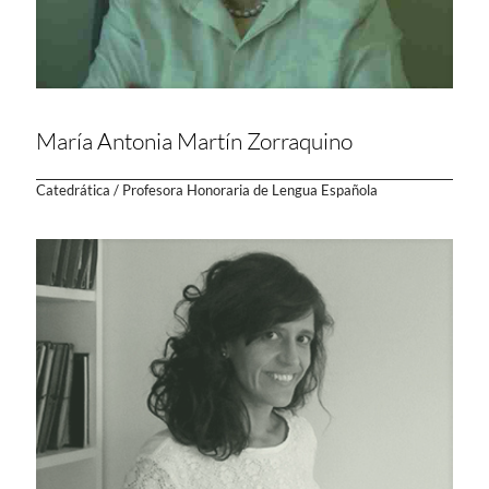
María Antonia Martín Zorraquino
Catedrática / Profesora Honoraria de Lengua Española