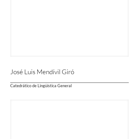
José Luis Mendívil Giró
Catedrático de Lingüística General