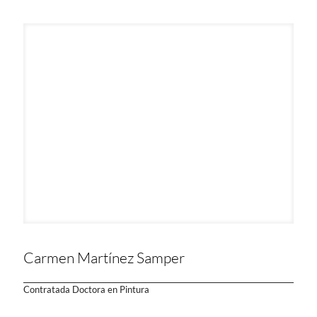
Carmen Martínez Samper
Contratada Doctora en Pintura