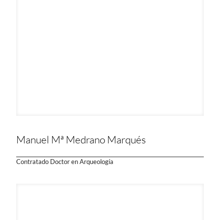
Manuel Mª Medrano Marqués
Contratado Doctor en Arqueología