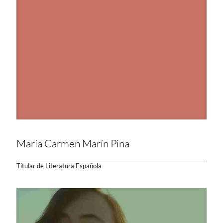
María Carmen Marín Pina
Titular de Literatura Española