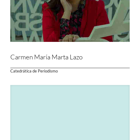
Carmen María Marta Lazo
Catedrática de Periodismo