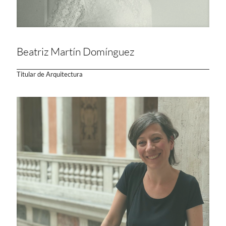
Beatriz Martín Domínguez
Titular de Arquitectura