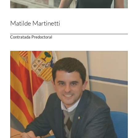
Matilde Martinetti
Contratada Predoctoral