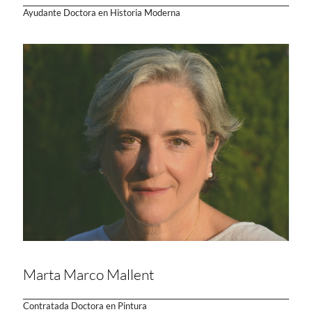
Ayudante Doctora en Historia Moderna
Marta Marco Mallent
Contratada Doctora en Pintura