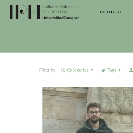
INSTITUTO
Filter by
Categories
Tags