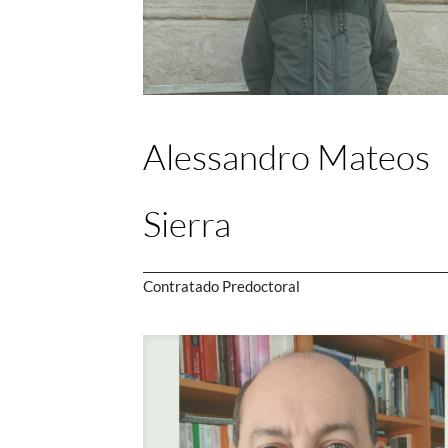
Alessandro Mateos
Sierra
Contratado Predoctoral