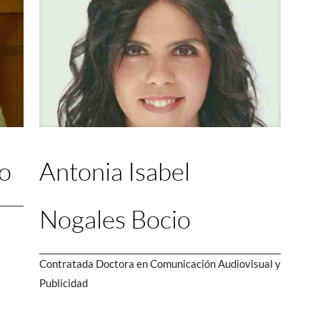
o
Antonia Isabel
Nogales Bocio
Contratada Doctora en Comunicación Audiovisual y
Publicidad