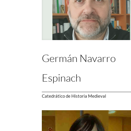
Germán Navarro
Espinach
Catedrático de Historia Medieval