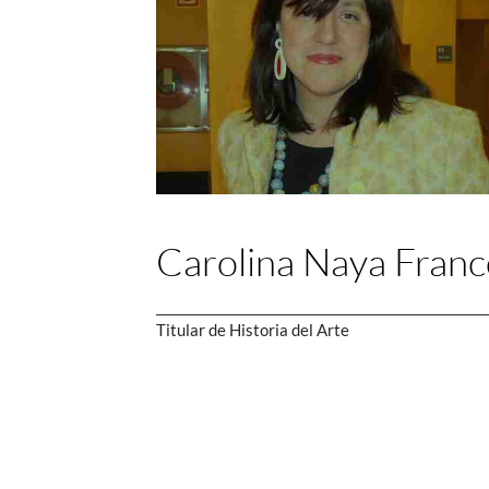
Carolina Naya Franc
Titular de Historia del Arte