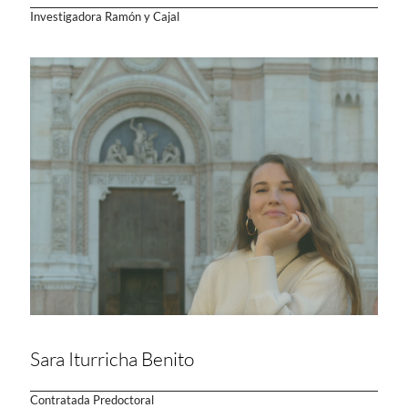
Investigadora Ramón y Cajal
Sara Iturricha Benito
Contratada Predoctoral