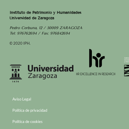
Instituto de Patrimonio y Humanidades
Universidad de Zaragoza
Pedro Cerbuna, 12 / 50009 ZARAGOZA
Tel: 976762694 / Fax: 976842694
© 2020 IPH.
Aviso Legal
Política de privacidad
Política de cookies