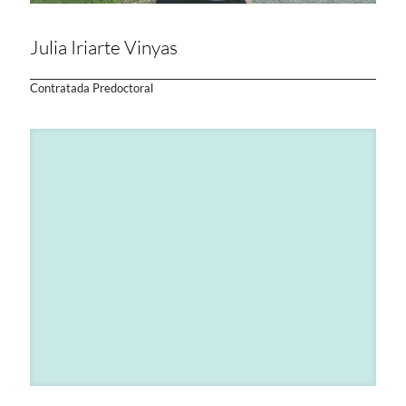
Julia Iriarte Vinyas
Contratada Predoctoral