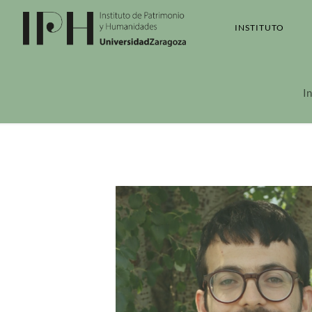
INSTITUTO
In