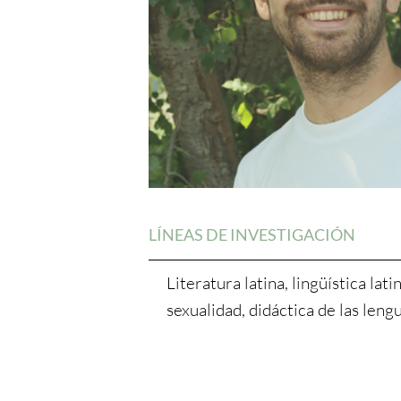
LÍNEAS DE INVESTIGACIÓN
Literatura latina, lingüística lat
sexualidad, didáctica de las lengu