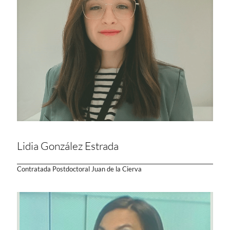
Lidia González Estrada
Contratada Postdoctoral Juan de la Cierva