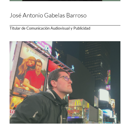
José Antonio Gabelas Barroso
Titular de Comunicación Audiovisual y Publicidad