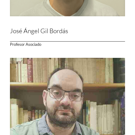
José Ángel Gil Bordás
Profesor Asociado