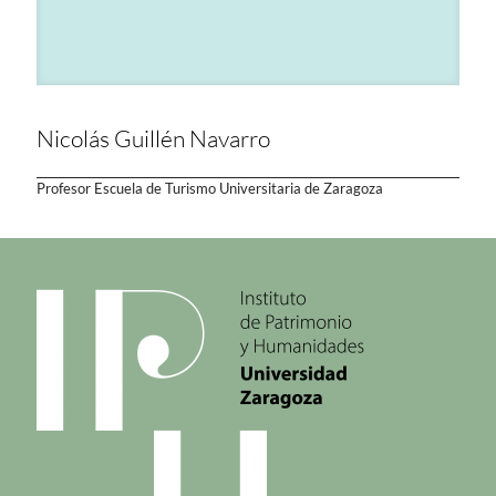
Nicolás Guillén Navarro
Profesor Escuela de Turismo Universitaria de Zaragoza