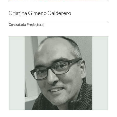
Cristina Gimeno Calderero
Contratada Predoctoral