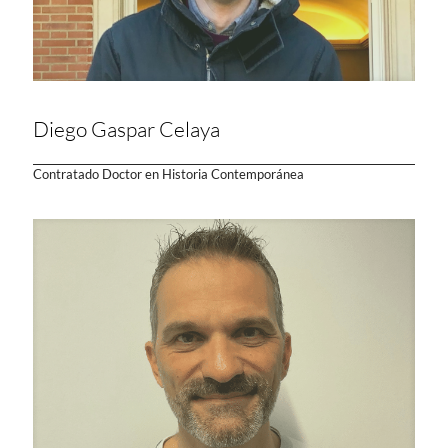
Diego Gaspar Celaya
Contratado Doctor en Historia Contemporánea