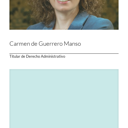
Carmen de Guerrero Manso
Titular de Derecho Administrativo