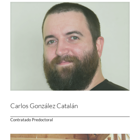
Carlos González Catalán
Contratado Predoctoral