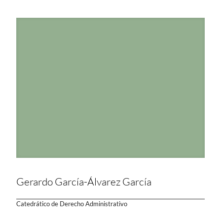
Gerardo García-Álvarez García
Catedrático de Derecho Administrativo