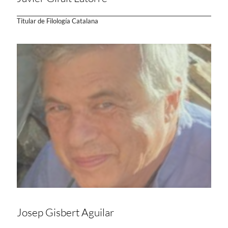
Titular de Filología Catalana
Josep Gisbert Aguilar