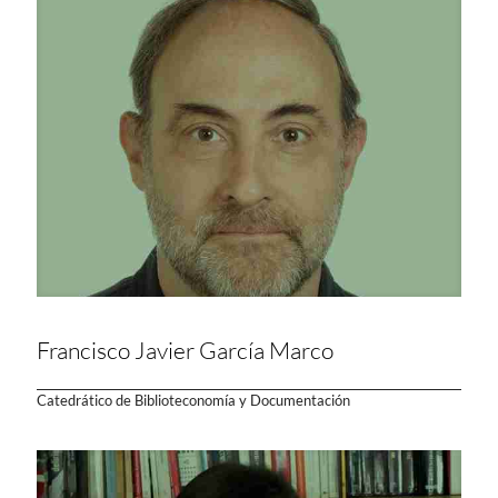
Francisco Javier García Marco
Catedrático de Biblioteconomía y Documentación