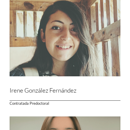
Irene González Fernández
Contratada Predoctoral