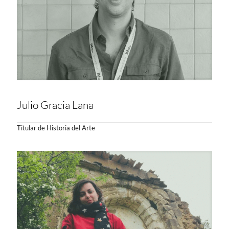
Julio Gracia Lana
Titular de Historia del Arte