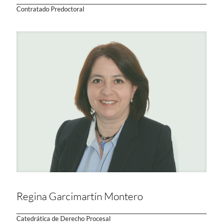
Contratado Predoctoral
Regina Garcimartín Montero
Catedrática de Derecho Procesal