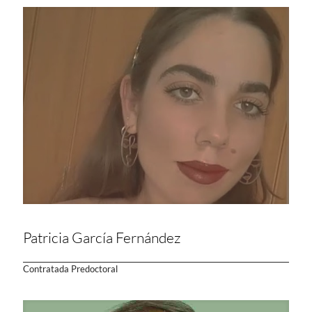
Patricia García Fernández
Contratada Predoctoral