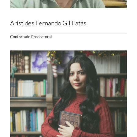
Arístides Fernando Gil Fatás
Contratado Predoctoral