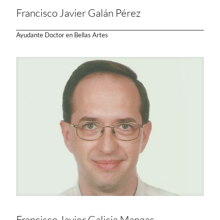
Francisco Javier Galán Pérez
Ayudante Doctor en Bellas Artes
Francisco Javier Galicia Mangas