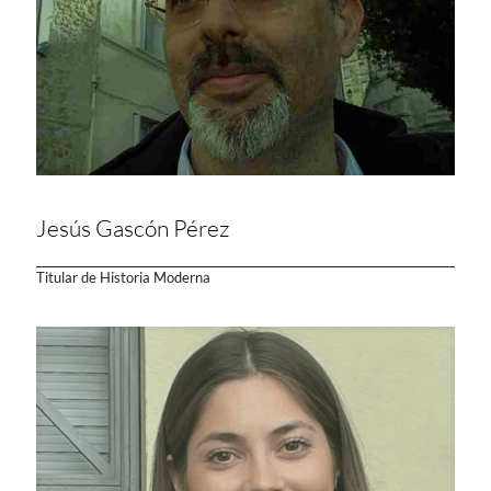
Jesús Gascón Pérez
Titular de Historia Moderna