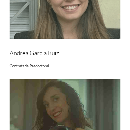
Andrea García Ruiz
Contratada Predoctoral