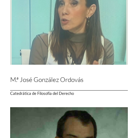
M.ª José González Ordovás
Catedrática de Filosofía del Derecho