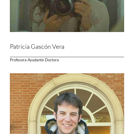
Patricia Gascón Vera
Profesora Ayudante Doctora