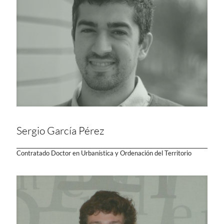
Sergio García Pérez
Contratado Doctor en Urbanística y Ordenación del Territorio