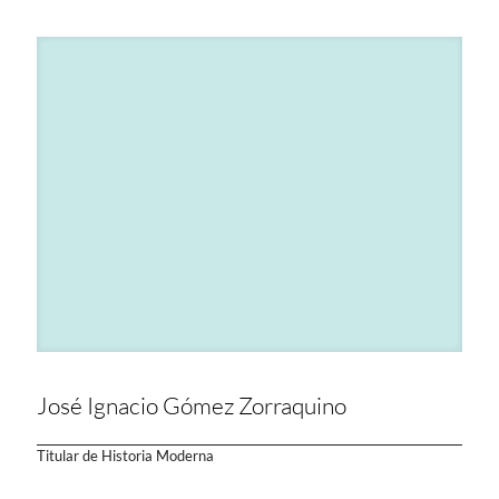
José Ignacio Gómez Zorraquino
Titular de Historia Moderna