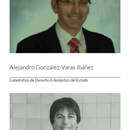
Alejandro González-Varas Ibáñez
Catedrático de Derecho Eclesiástico del Estado