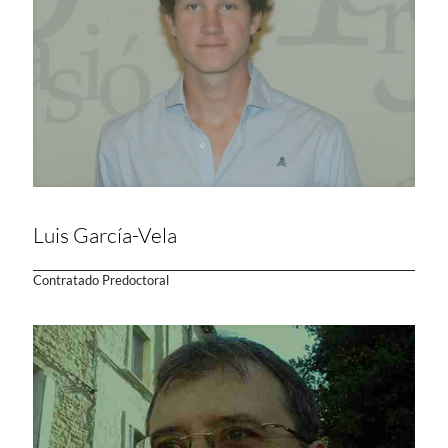
Luis García-Vela
Contratado Predoctoral