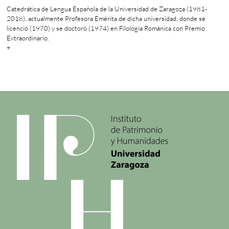
Catedrática de Lengua Española de la Universidad de Zaragoza (1981-
2018), actualmente Profesora Emérita de dicha universidad, donde se
licenció (1970) y se doctoró (1974) en Filología Románica con Premio
Extraordinario.
+