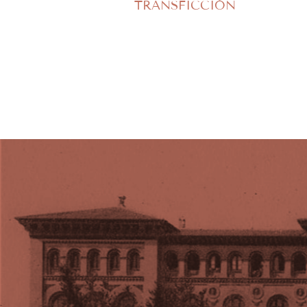
TRANSFICCIÓN