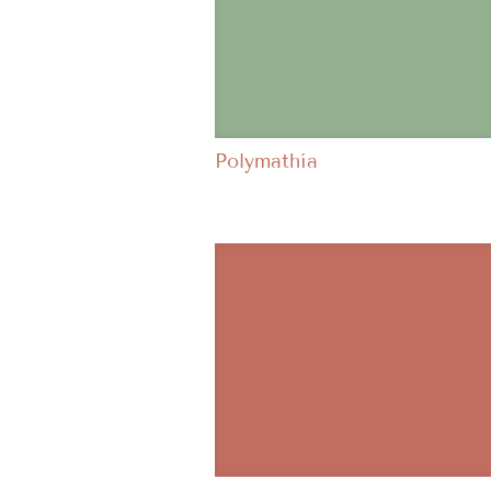
Polymathía