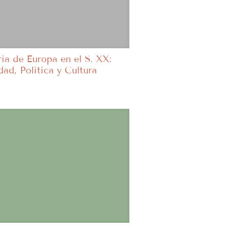
ia de Europa en el S. XX:
ad, Política y Cultura