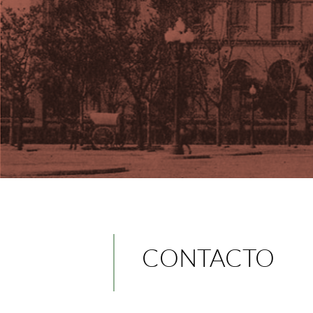
CONTACTO