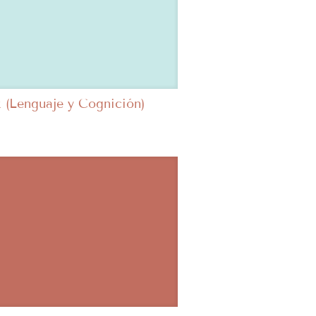
x (Lenguaje y Cognición)