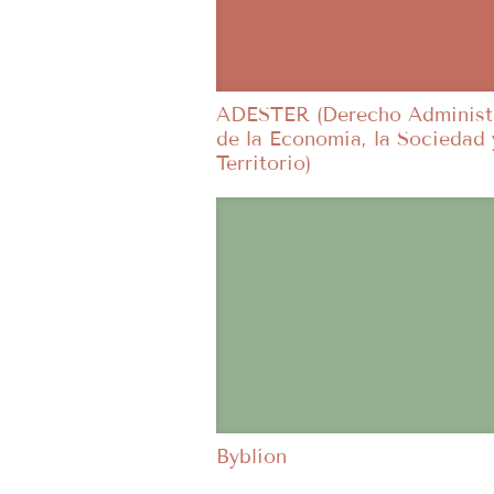
ADESTER (Derecho Administ
de la Economía, la Sociedad 
Territorio)
Byblíon