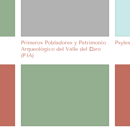
Primeros Pobladores y Patrimonio
Psyle
Arqueológico del Valle del Ebro
(P3A)