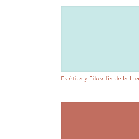
Estética y Filosofía de la Im