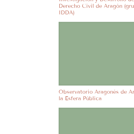
Derecho Civil de Aragón (gr
IDDA)
Observatorio Aragonés de Ar
la Esfera Pública