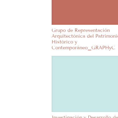
Grupo de Representación
Arquitectónica del Patrimoni
Histórico y
Contemporáneo_GRAPHyC
Investigación y Desarrollo de