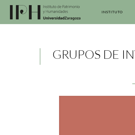
INSTITUTO
GRUPOS DE I