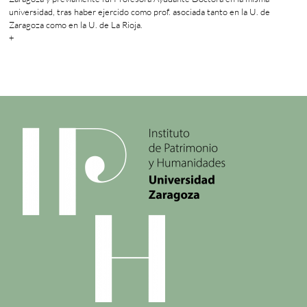
universidad, tras haber ejercido como prof. asociada tanto en la U. de
Zaragoza como en la U. de La Rioja.
+