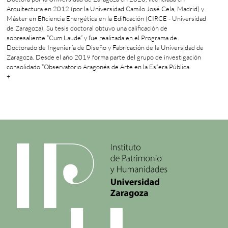
Arquitectura en 2012 (por la Universidad Camilo José Cela, Madrid) y
Máster en Eficiencia Energética en la Edificación (CIRCE - Universidad
de Zaragoza). Su tesis doctoral obtuvo una calificación de
sobresaliente “Cum Laude” y fue realizada en el Programa de
Doctorado de Ingeniería de Diseño y Fabricación de la Universidad de
Zaragoza. Desde el año 2019 forma parte del grupo de investigación
consolidado “Observatorio Aragonés de Arte en la Esfera Pública.
+