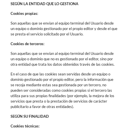
SEGÚN LA ENTIDAD QUE LO GESTIONA
Cookies propias:
Son aquellas que se envían al equipo terminal del Usuario desde
un equipo o dominio gestionado por el propio editor y desde el que
se presta el servicio solicitado por el Usuario.
Cookies de terceros:
Son aquellas que se envían al equipo terminal del Usuario desde
un equipo o dominio que no es gestionado por el editor, sino por
otra entidad que trata los datos obtenidos través de las cookies.
En el caso de que las cookies sean servidas desde un equipo o
dominio gestionado por el propio editor, pero la información que
se recoja mediante estas sea gestionada por un tercero, no
pueden ser consideradas como cookies propias si el tercero las
utiliza para sus propias finalidades (por ejemplo, la mejora de los
servicios que presta o la prestación de servicios de carácter
publicitario a favor de otras entidades).
SEGÚN SU FINALIDAD
Cookies técnicas: