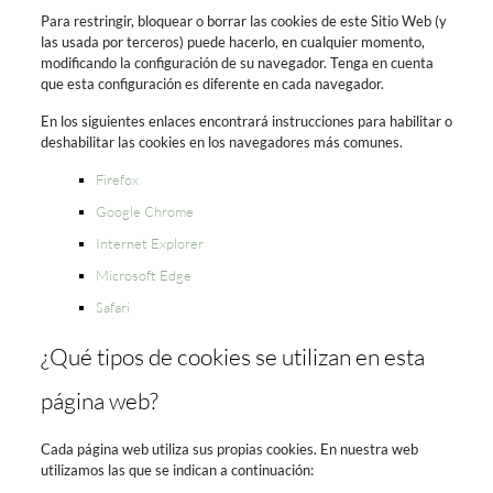
Para restringir, bloquear o borrar las cookies de este Sitio Web (y
las usada por terceros) puede hacerlo, en cualquier momento,
modificando la configuración de su navegador. Tenga en cuenta
que esta configuración es diferente en cada navegador.
En los siguientes enlaces encontrará instrucciones para habilitar o
deshabilitar las cookies en los navegadores más comunes.
Firefox
Google Chrome
Internet Explorer
Microsoft Edge
Safari
¿Qué tipos de cookies se utilizan en esta
página web?
Cada página web utiliza sus propias cookies. En nuestra web
utilizamos las que se indican a continuación: