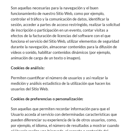
Son aquellas necesarias para la navegación y el buen
funcionamiento de nuestro Sitio Web, como por ejemplo,
controlar el tráfico y la comunicación de datos, identificar la
sesión, acceder a partes de acceso restringido, realizar la solicitud
de inscripción o participación en un evento, contar visitas a
efectos de la facturación de licencias del software con el que
funciona el servicio del Sitio Web, utilizar elementos de seguridad
durante la navegación, almacenar contenidos para la difusión de
vídeos o sonido, habilitar contenidos dinámicos (por ejemplo,
animación de carga de un texto o imagen).
Cookies de análisis:
Permiten cuantificar el número de usuarios y así realizar la
medición y análisis estadístico de la utilización que hacen los
usuarios del Sitio Web.
Cookies de preferencias o personalización:
Son aquellas que permiten recordar información para que el
Usuario acceda al servicio con determinadas características que
pueden diferenciar su experiencia de la de otros usuarios, como,
por ejemplo, el idioma, el número de resultados a mostrar cuando