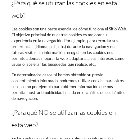
¿Para qué se utilizan las cookies en esta
web?
Las cookies son una parte esencial de cómo funciona el Sitio Web.
El objetivo principal de nuestras cookies es mejorar su
experiencia en la navegación. Por ejemplo, para recordar sus
preferencias (idioma, país, etc.) durante la navegación y en
futuras visitas. La información recogida en las cookies nos
permite además mejorar la web, adaptarla a sus intereses como
usuario, acelerar las búsquedas que realice, etc..
En determinados casos, si hemos obtenido su previo
consentimiento informado, podremos utilizar cookies para otros
usos, como por ejemplo para obtener información que nos
permita mostrarle publicidad basada en el análisis de sus hábitos
de navegación.
¿Para qué NO se utilizan las cookies en
esta web?
En las cookies que utilizamos no se almacena información