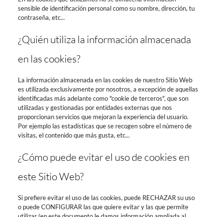
sensible de identificación personal como su nombre, dirección, tu
contraseña, etc...
¿Quién utiliza la información almacenada
en las cookies?
La información almacenada en las cookies de nuestro Sitio Web
es utilizada exclusivamente por nosotros, a excepción de aquellas
identificadas más adelante como "cookie de terceros", que son
utilizadas y gestionadas por entidades externas que nos
proporcionan servicios que mejoran la experiencia del usuario.
Por ejemplo las estadísticas que se recogen sobre el número de
visitas, el contenido que más gusta, etc...
¿Cómo puede evitar el uso de cookies en
este Sitio Web?
Si prefiere evitar el uso de las cookies, puede RECHAZAR su uso
o puede CONFIGURAR las que quiere evitar y las que permite
utilizar (en este documento le damos información ampliada al