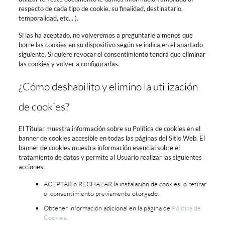
respecto de cada tipo de cookie, su finalidad, destinatario,
temporalidad, etc... ).
Si las ha aceptado, no volveremos a preguntarle a menos que
borre las cookies en su dispositivo según se indica en el apartado
siguiente. Si quiere revocar el consentimiento tendrá que eliminar
las cookies y volver a configurarlas.
¿Cómo deshabilito y elimino la utilización
de cookies?
El Titular muestra información sobre su Política de cookies en el
banner de cookies accesible en todas las páginas del Sitio Web. El
banner de cookies muestra información esencial sobre el
tratamiento de datos y permite al Usuario realizar las siguientes
acciones:
ACEPTAR o RECHAZAR la instalación de cookies, o retirar
el consentimiento previamente otorgado.
Obtener información adicional en la página de
Política de
Cookies
.