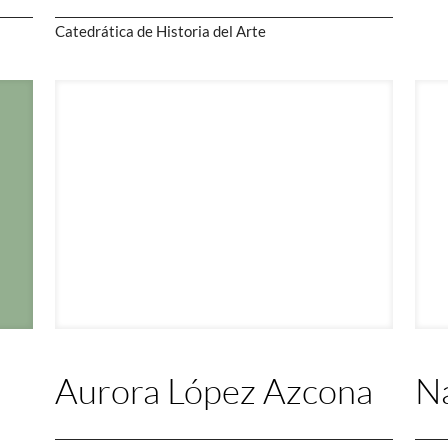
Catedrática de Historia del Arte
Aurora López Azcona
Na