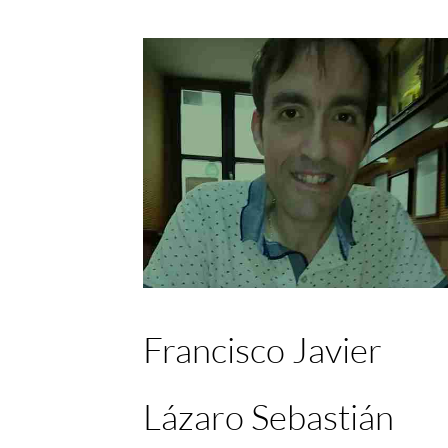
Francisco Javier
Lázaro Sebastián