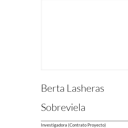
Berta Lasheras
Sobreviela
Investigadora (Contrato Proyecto)