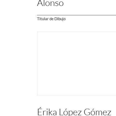
Alonso
Titular de Dibujo
Érika López Gómez