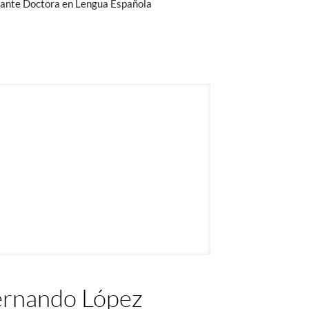
ante Doctora en Lengua Española
ernando López