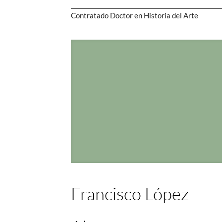
Contratado Doctor en Historia del Arte
Francisco López