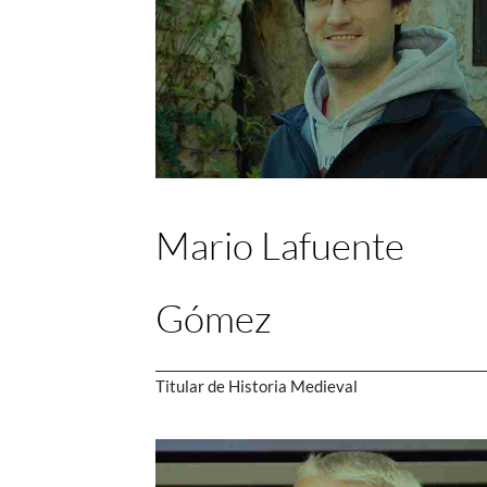
Mario Lafuente
Gómez
Titular de Historia Medieval