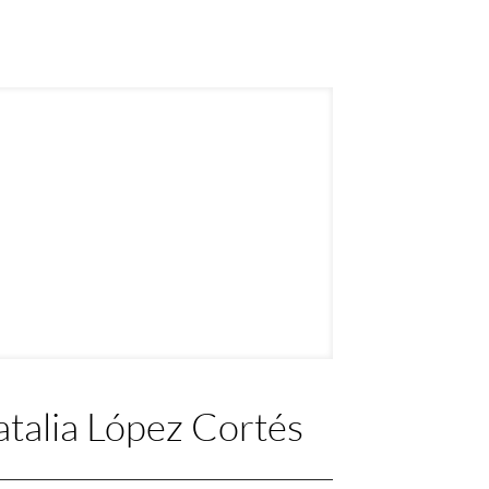
talia López Cortés