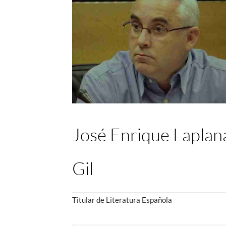
José Enrique Laplan
Gil
Titular de Literatura Española