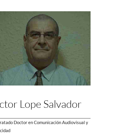
ctor Lope Salvador
ratado Doctor en Comunicación Audiovisual y
icidad