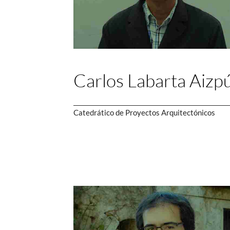
Carlos Labarta Aizp
Catedrático de Proyectos Arquitectónicos