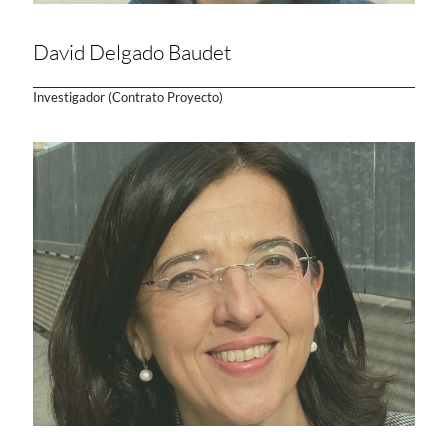
David Delgado Baudet
Investigador (Contrato Proyecto)