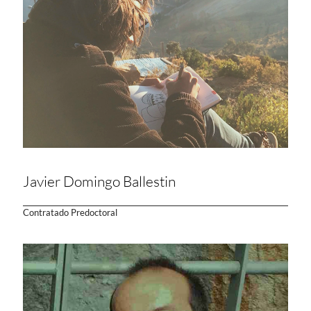
Javier Domingo Ballestin
Contratado Predoctoral