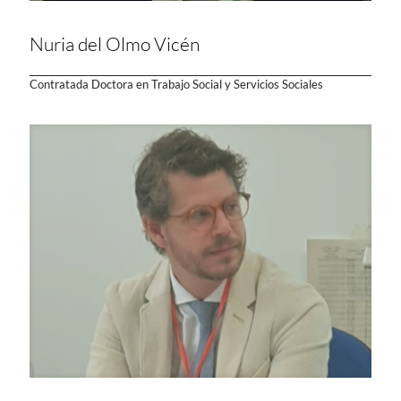
Nuria del Olmo Vicén
Contratada Doctora en Trabajo Social y Servicios Sociales