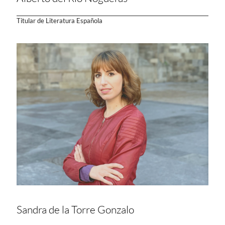
Titular de Literatura Española
Sandra de la Torre Gonzalo