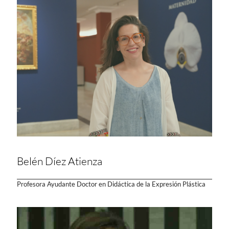
Belén Díez Atienza
Profesora Ayudante Doctor en Didáctica de la Expresión Plástica