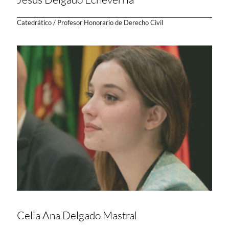
Catedrático / Profesor Honorario de Derecho Civil
Celia Ana Delgado Mastral