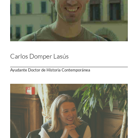
Carlos Domper Lasús
Ayudante Doctor de Historia Contemporánea