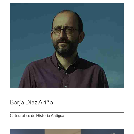
Borja Díaz Ariño
Catedrático de Historia Antigua