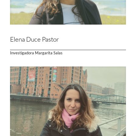
Elena Duce Pastor
Investigadora Margarita Salas