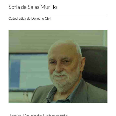
Sofía de Salas Murillo
Catedrática de Derecho Civil
Jesús Delgado Echeverría