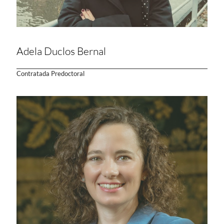
Adela Duclos Bernal
Contratada Predoctoral