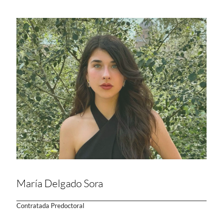
María Delgado Sora
Contratada Predoctoral