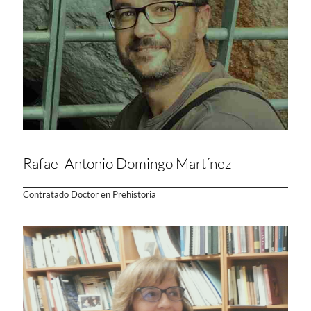
Rafael Antonio Domingo Martínez
Contratado Doctor en Prehistoria