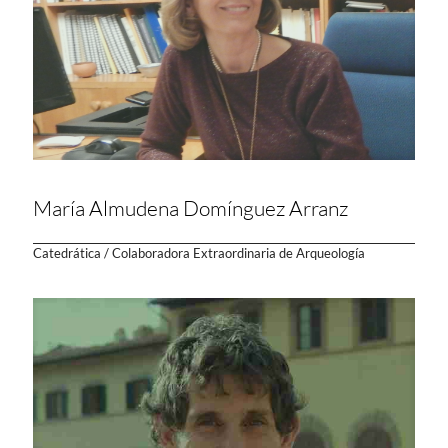
María Almudena Domínguez Arranz
Catedrática / Colaboradora Extraordinaria de Arqueología