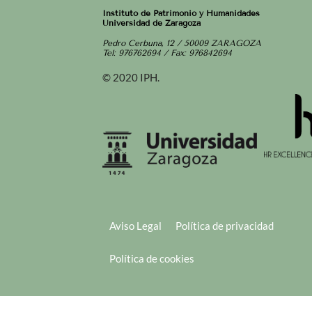
Instituto de Patrimonio y Humanidades
Universidad de Zaragoza
Pedro Cerbuna, 12 / 50009 ZARAGOZA
Tel: 976762694 / Fax: 976842694
© 2020 IPH.
Aviso Legal
Política de privacidad
Política de cookies