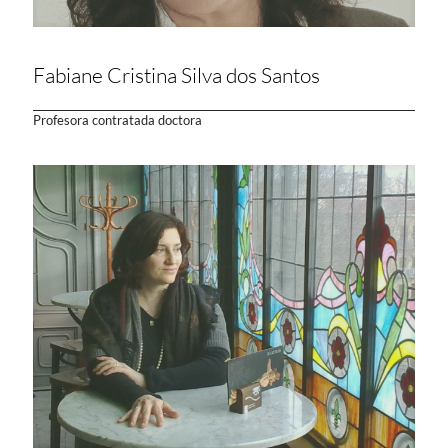
Fabiane Cristina Silva dos Santos
Profesora contratada doctora