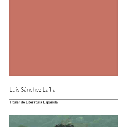
Luis Sánchez Laílla
Titular de Literatura Española