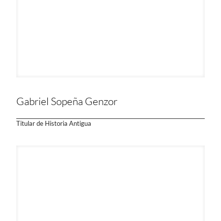
Gabriel Sopeña Genzor
Titular de Historia Antigua