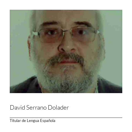
David Serrano Dolader
Titular de Lengua Española