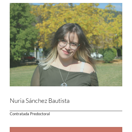
Nuria Sánchez Bautista
Contratada Predoctoral