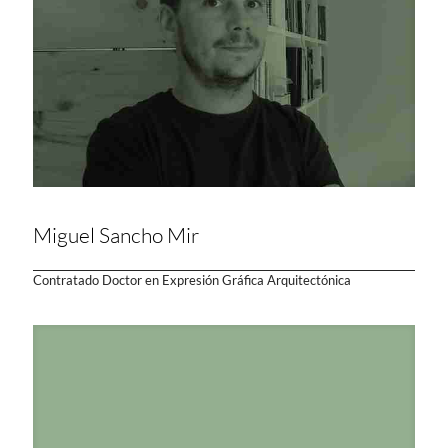
Miguel Sancho Mir
Contratado Doctor en Expresión Gráfica Arquitectónica