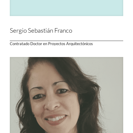
Sergio Sebastián Franco
Contratado Doctor en Proyectos Arquitectónicos