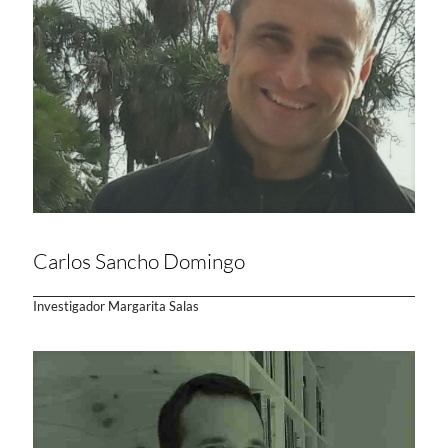
Carlos Sancho Domingo
Investigador Margarita Salas