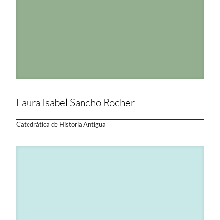
Laura Isabel Sancho Rocher
Catedrática de Historia Antigua