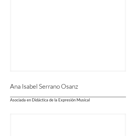
Ana Isabel Serrano Osanz
Asociada en Didáctica de la Expresión Musical