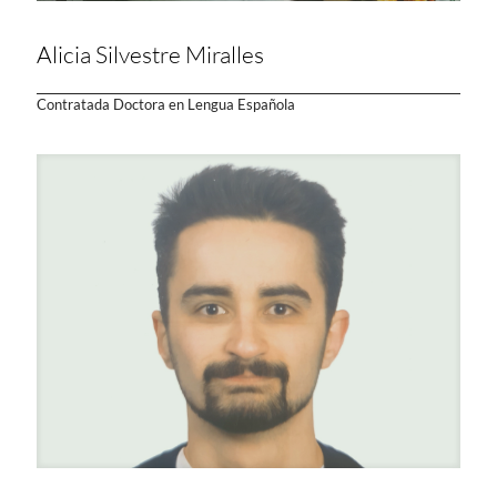
Alicia Silvestre Miralles
Contratada Doctora en Lengua Española