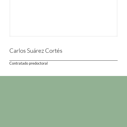
Carlos Suárez Cortés
Contratado predoctoral