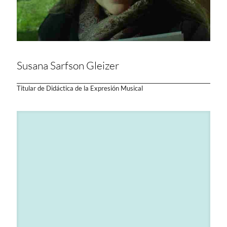
Susana Sarfson Gleizer
Titular de Didáctica de la Expresión Musical