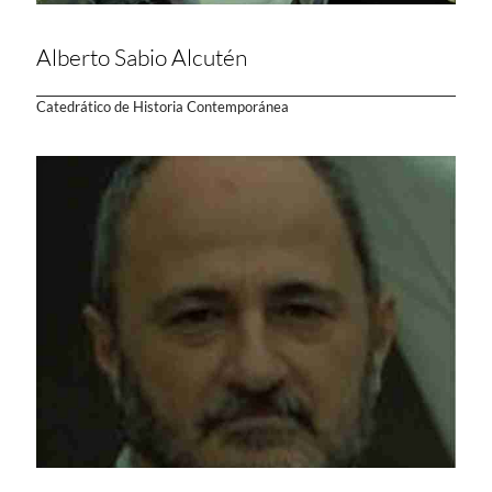
Alberto Sabio Alcutén
Catedrático de Historia Contemporánea