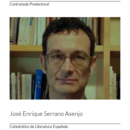
Contratada Predoctoral
José Enrique Serrano Asenjo
Catedrático de Literatura Española