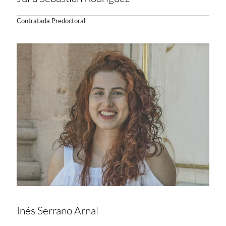
Contratada Predoctoral
Inés Serrano Arnal