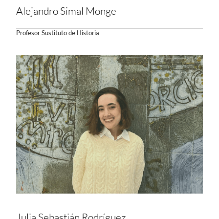
Alejandro Simal Monge
Profesor Sustituto de Historia
Julia Sebastián Rodríguez