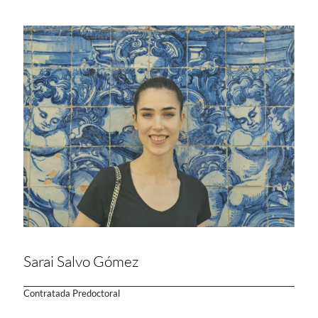
Sarai Salvo Gómez
Contratada Predoctoral