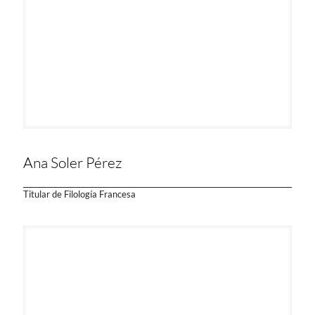
Ana Soler Pérez
Titular de Filología Francesa