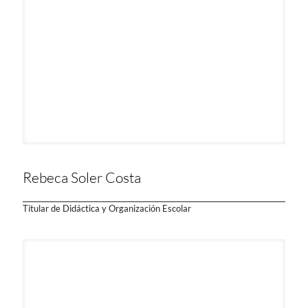
Rebeca Soler Costa
Titular de Didáctica y Organización Escolar