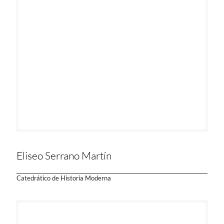
Eliseo Serrano Martín
Catedrático de Historia Moderna