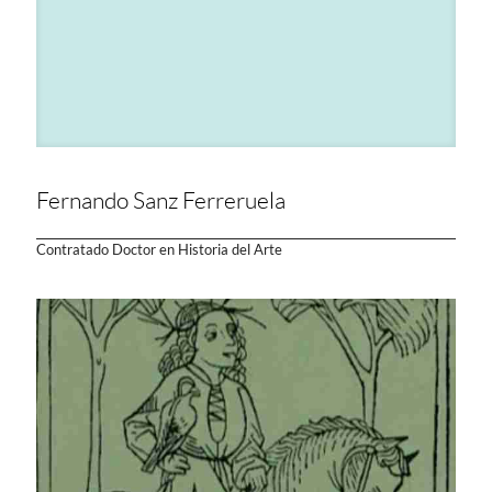
Fernando Sanz Ferreruela
Contratado Doctor en Historia del Arte