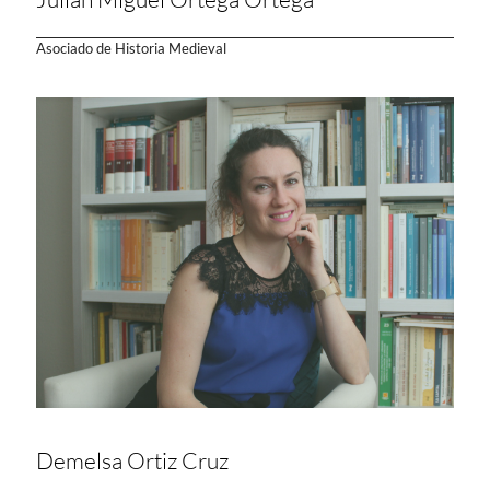
Asociado de Historia Medieval
Demelsa Ortiz Cruz