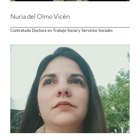
Nuria del Olmo Vicén
Contratada Doctora en Trabajo Social y Servicios Sociales