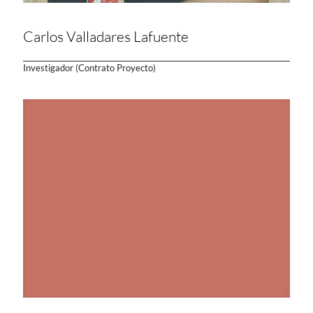
Carlos Valladares Lafuente
Investigador (Contrato Proyecto)