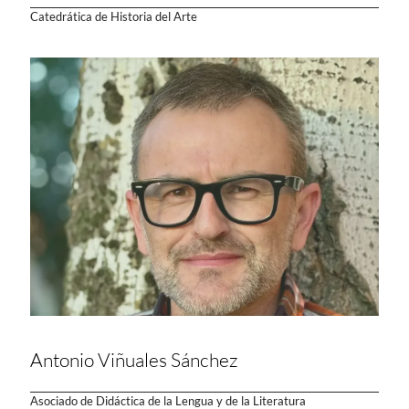
Catedrática de Historia del Arte
Antonio Viñuales Sánchez
Asociado de Didáctica de la Lengua y de la Literatura