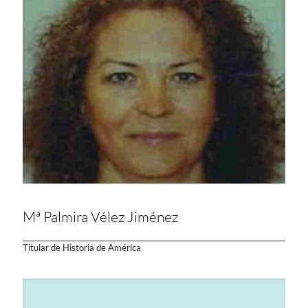
Mª Palmira Vélez Jiménez
Titular de Historia de América