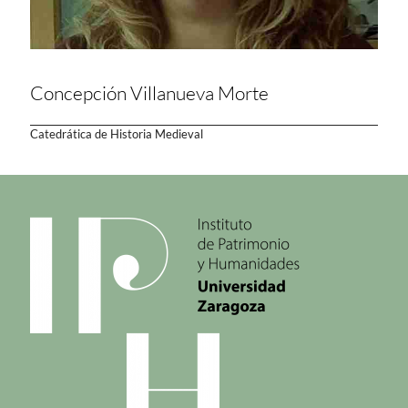
Concepción Villanueva Morte
Catedrática de Historia Medieval