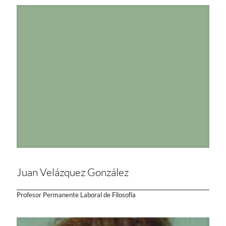
Juan Velázquez González
Profesor Permanente Laboral de Filosofía