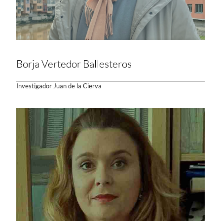
Borja Vertedor Ballesteros
Investigador Juan de la Cierva