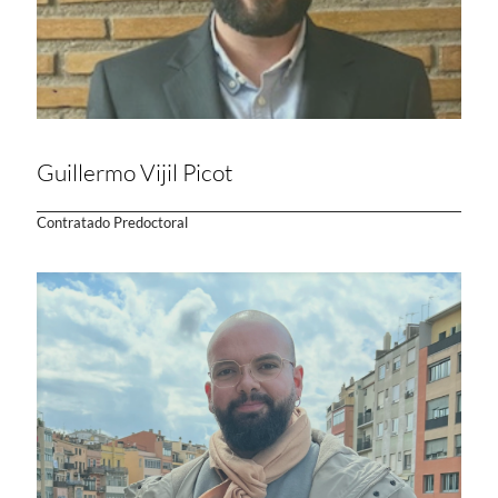
Guillermo Vijil Picot
Contratado Predoctoral