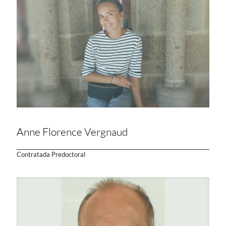
Anne Florence Vergnaud
Contratada Predoctoral