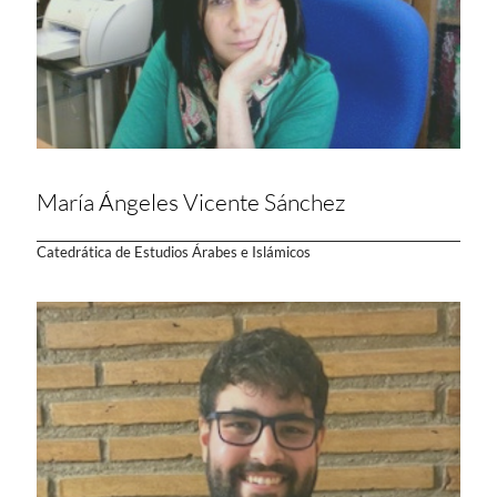
María Ángeles Vicente Sánchez
Catedrática de Estudios Árabes e Islámicos