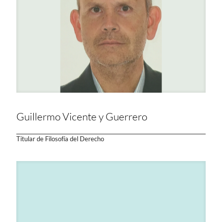
Guillermo Vicente y Guerrero
Titular de Filosofía del Derecho