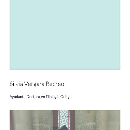
Silvia Vergara Recreo
Ayudante Doctora en Filología Griega