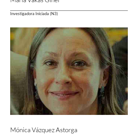
Investigadora Iniciada (N3)
Mónica Vázquez Astorga