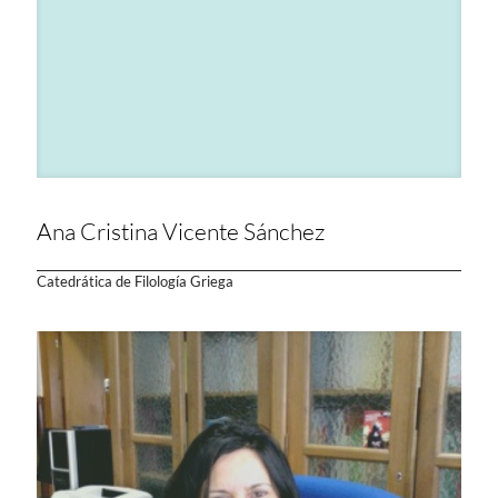
Ana Cristina Vicente Sánchez
Catedrática de Filología Griega