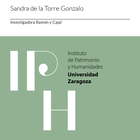
Sandra de la Torre Gonzalo
Investigadora Ramón y Cajal