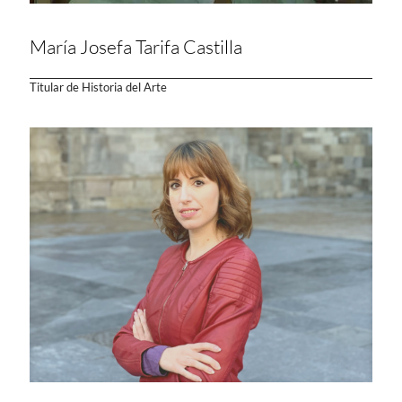
María Josefa Tarifa Castilla
Titular de Historia del Arte