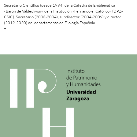
Secretario Científico (desde 1994) de la Cátedra de Emblemática
«Barón de Valdeolivos», de la Institución «Fernando el Católico» (DPZ-
CSIC). Secretario (2003-2004), subdirector (2004-2009) y director
(2012-2020) del departamento de Filología Española.
+