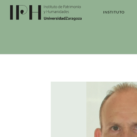
INSTITUTO