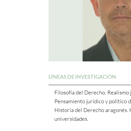
LÍNEAS DE INVESTIGACIÓN
Filosofía del Derecho. Realismo 
Pensamiento jurídico y político de
Historia del Derecho aragonés. H
universidades.