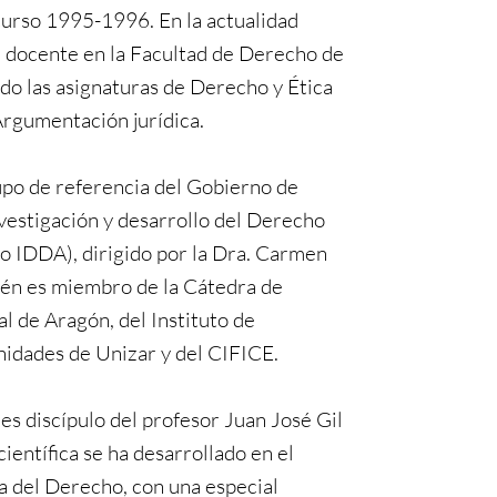
curso 1995-1996. En la actualidad
 docente en la Facultad de Derecho de
o las asignaturas de Derecho y Ética
Argumentación jurídica.
upo de referencia del Gobierno de
estigación y desarrollo del Derecho
po IDDA), dirigido por la Dra. Carmen
én es miembro de la Cátedra de
l de Aragón, del Instituto de
idades de Unizar y del CIFICE.
es discípulo del profesor Juan José Gil
ientífica se ha desarrollado en el
ía del Derecho, con una especial