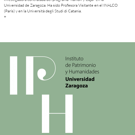
Universidad de Zaragoza. Ha sido Profesora Visitante en el INALCO
(París) y en la Università degli Studi di Catania.
+