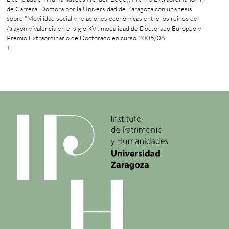
de Carrera. Doctora por la Universidad de Zaragoza con una tesis
sobre "Movilidad social y relaciones económicas entre los reinos de
Aragón y Valencia en el siglo XV", modalidad de Doctorado Europeo y
Premio Extraordinario de Doctorado en curso 2005/06.
+