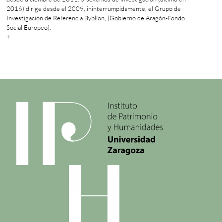
2016) dirige desde el 2009, ininterrumpidamente, el Grupo de
Investigación de Referencia Byblíon, (Gobierno de Aragón-Fondo
Social Europeo).
+