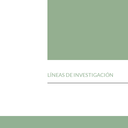
LÍNEAS DE INVESTIGACIÓN