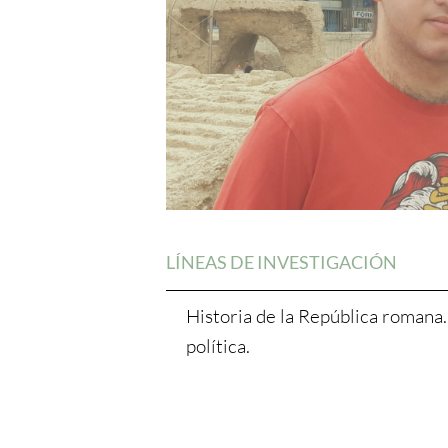
LÍNEAS DE INVESTIGACIÓN
Historia de la República romana.
política.