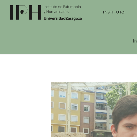
INSTITUTO
In