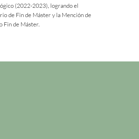
ógico (2022-2023), logrando el
rio de Fin de Máster y la Mención de
jo Fin de Máster.
n