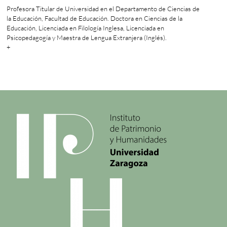
Profesora Titular de Universidad en el Departamento de Ciencias de
la Educación, Facultad de Educación. Doctora en Ciencias de la
Educación, Licenciada en Filología Inglesa, Licenciada en
Psicopedagogía y Maestra de Lengua Extranjera (Inglés).
+