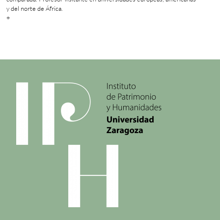
y del norte de África.
+