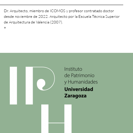
Dr. Arquitecto, miembro de ICOMOS y profesor contratado doctor
desde noviembre de 2022. Arquitecto por la Escuela Técnica Superior
de Arquitectura de Valencia (2007).
+