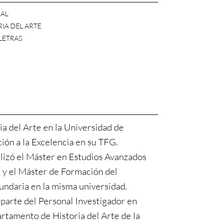
AL
IA DEL ARTE
 LETRAS
a del Arte en la Universidad de
ón a la Excelencia en su TFG.
lizó el Máster en Estudios Avanzados
e y el Máster de Formación del
ndaria en la misma universidad.
parte del Personal Investigador en
rtamento de Historia del Arte de la