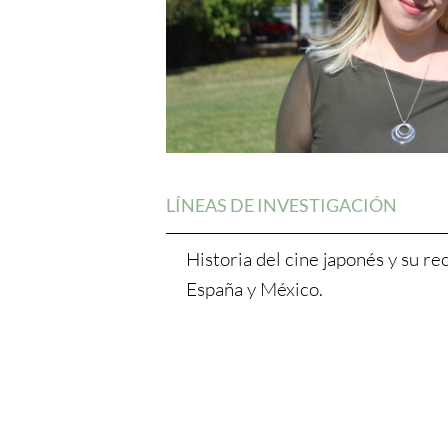
LÍNEAS DE INVESTIGACIÓN
Historia del cine japonés y su re
España y México.