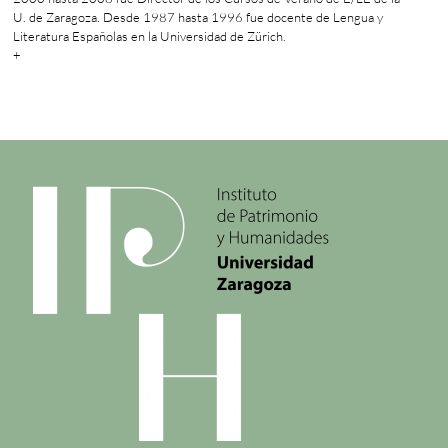
U. de Zaragoza. Desde 1987 hasta 1996 fue docente de Lengua y
Literatura Españolas en la Universidad de Zürich.
+