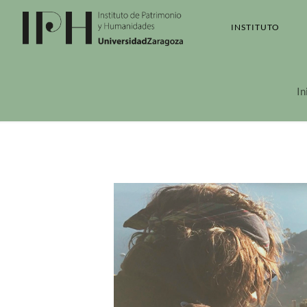
INSTITUTO
In