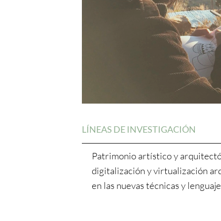
LÍNEAS DE INVESTIGACIÓN
Patrimonio artístico y arquitect
digitalización y virtualización a
en las nuevas técnicas y lenguaje