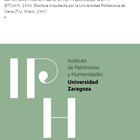
(ETSAM), 1988. Doctora Arquitecta por la Universidad Politécnica de
Viena (T.U. Wien), 1997.
+