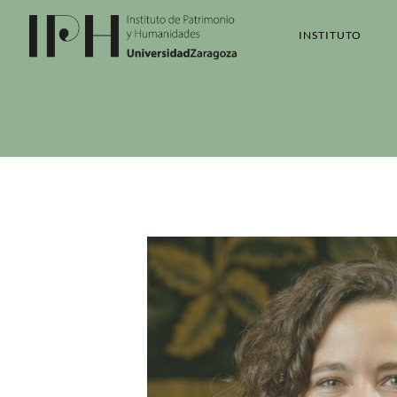
INSTITUTO