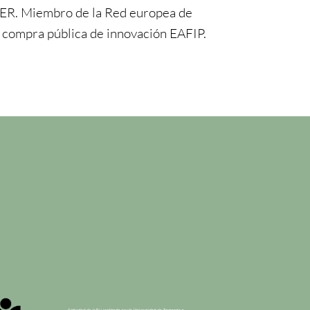
ER. Miembro de la Red europea de
n compra pública de innovación EAFIP.
n