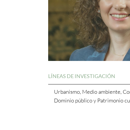
LÍNEAS DE INVESTIGACIÓN
Urbanismo, Medio ambiente, Con
Dominio público y Patrimonio cul