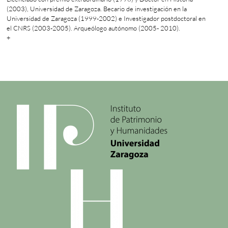
(2003), Universidad de Zaragoza. Becario de investigación en la
Universidad de Zaragoza (1999-2002) e Investigador postdoctoral en
el CNRS (2003-2005). Arqueólogo autónomo (2005- 2010).
+