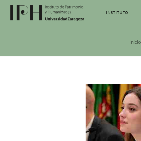
INSTITUTO
Inicio