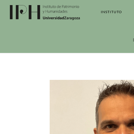
INSTITUTO