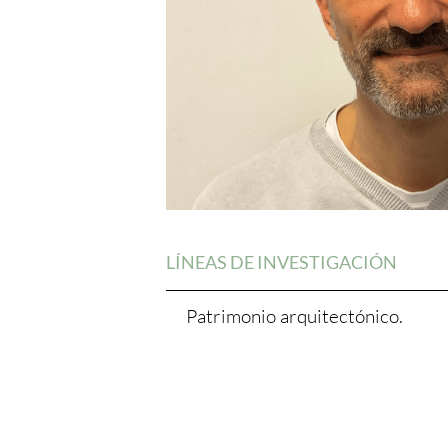
LÍNEAS DE INVESTIGACIÓN
Patrimonio arquitectónico.