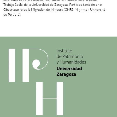
Trabajo Social de la Universidad de Zaragoza. Participo también en el
Observatoire de la Migration de Mineurs (CNRS-Migrinter, Université
de Poitiers).