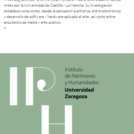
Artes por la Universidad de Castilla - La Mancha. Su investigación
establece conexiones, desde la perspectiva artística, entre electrónica
y desarrollo de software / hardware aplicado al arte, así como entre
arquitecturas media y arte público.
+