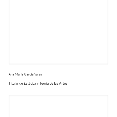
Ana María García Varas
Titular de Estética y Teoría de las Artes