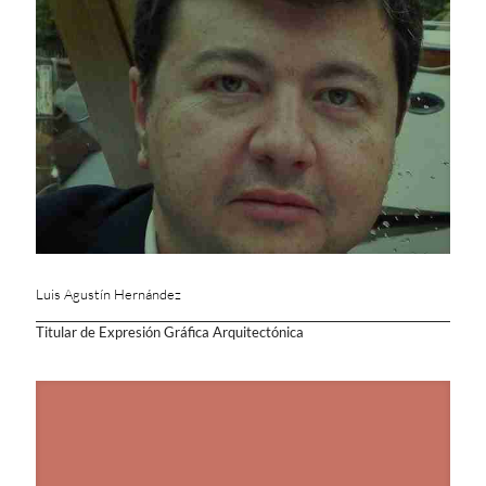
Luis Agustín Hernández
Titular de Expresión Gráfica Arquitectónica