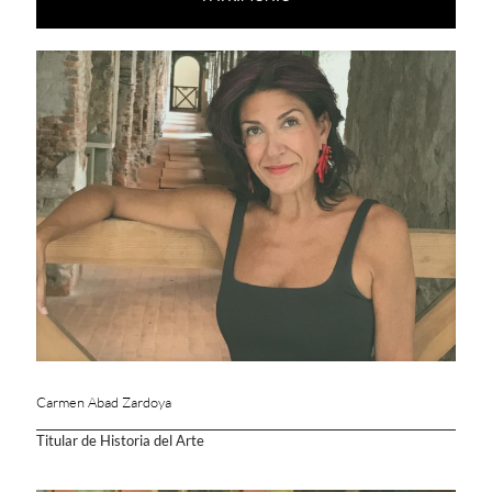
Carmen Abad Zardoya
Titular de Historia del Arte