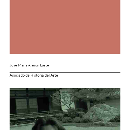
José María Alagón Laste
Asociado de Historia del Arte