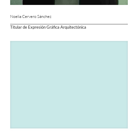
Noelia Cervero Sánchez
Titular de Expresión Gráfica Arquitectónica