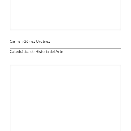
Carmen Gómez Urdáñez
Catedrática de Historia del Arte