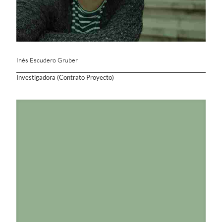
Inés Escudero Gruber
Investigadora (Contrato Proyecto)