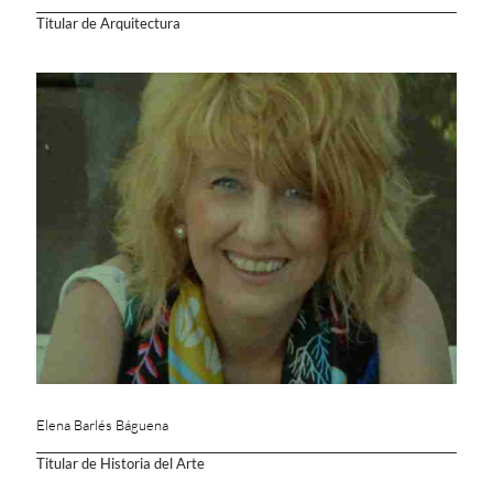
Titular de Arquitectura
Elena Barlés Báguena
Titular de Historia del Arte