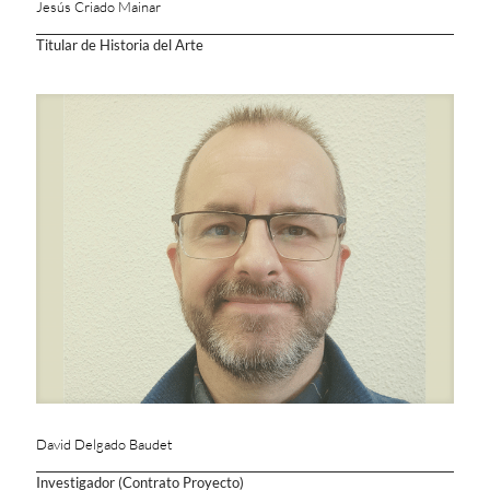
Jesús Criado Mainar
Titular de Historia del Arte
David Delgado Baudet
Investigador (Contrato Proyecto)