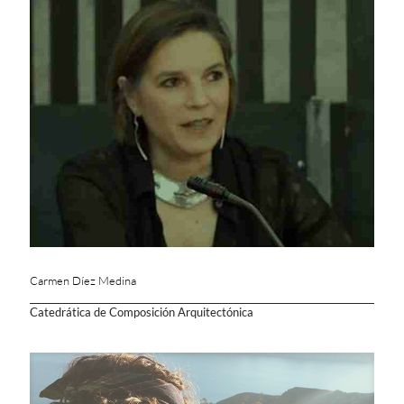
Carmen Díez Medina
Catedrática de Composición Arquitectónica