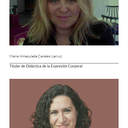
María Inmaculada Canales Lacruz
Titular de Didáctica de la Expresión Corporal