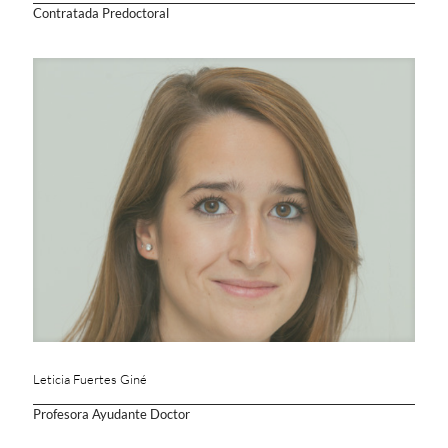
Contratada Predoctoral
Leticia Fuertes Giné
Profesora Ayudante Doctor