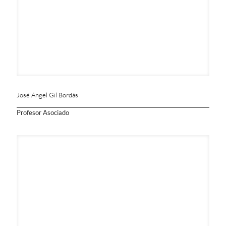
José Ángel Gil Bordás
Profesor Asociado