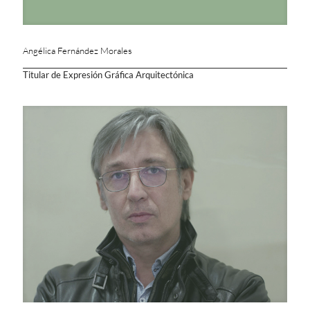
Angélica Fernández Morales
Titular de Expresión Gráfica Arquitectónica