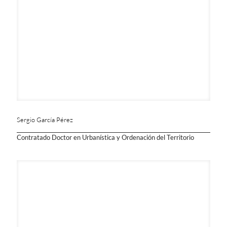
Sergio García Pérez
Contratado Doctor en Urbanística y Ordenación del Territorio