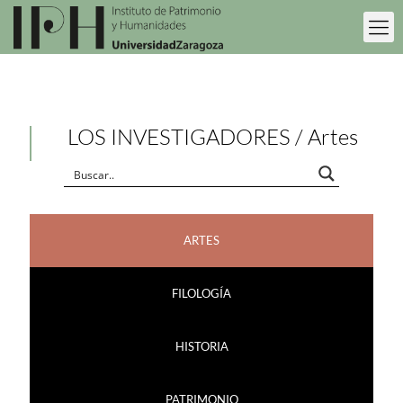
LOS INVESTIGADORES / Artes
ARTES
FILOLOGÍA
HISTORIA
PATRIMONIO