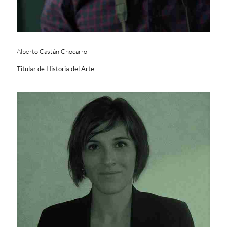
Alberto Castán Chocarro
Titular de Historia del Arte