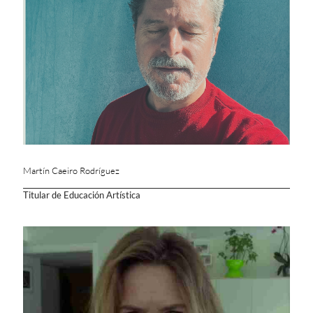
Martín Caeiro Rodríguez
Titular de Educación Artística