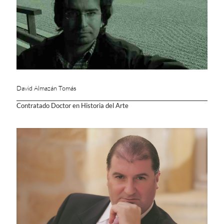
David Almazán Tomás
Contratado Doctor en Historia del Arte