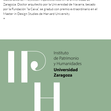
Zaragoza. Doctor arquitecto por la Universidad de Navarra, becado
por la Fundación “la Caixa”, se graduó con premio extraordinario en el
Master in Design Studies de Harvard University.
+