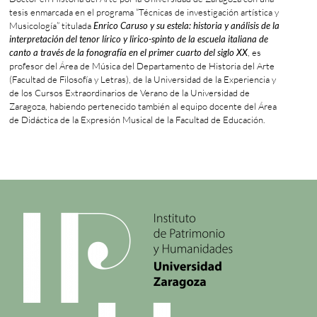
tesis enmarcada en el programa “Técnicas de investigación artística y
Musicología” titulada
Enrico Caruso y su estela: historia y análisis de la
interpretación del tenor lírico y lirico-spinto de la escuela italiana de
canto a través de la fonografía en el primer cuarto del siglo XX
, es
profesor del Área de Música del Departamento de Historia del Arte
(Facultad de Filosofía y Letras), de la Universidad de la Experiencia y
de los Cursos Extraordinarios de Verano de la Universidad de
Zaragoza, habiendo pertenecido también al equipo docente del Área
de Didáctica de la Expresión Musical de la Facultad de Educación.