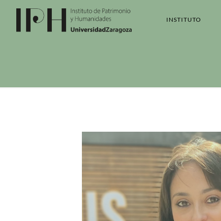
INSTITUTO