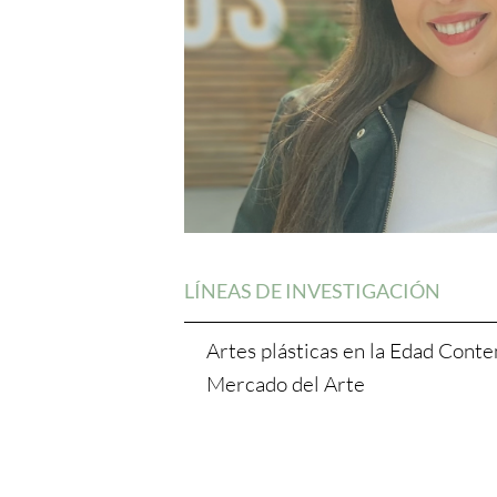
LÍNEAS DE INVESTIGACIÓN
Artes plásticas en la Edad Cont
Mercado del Arte