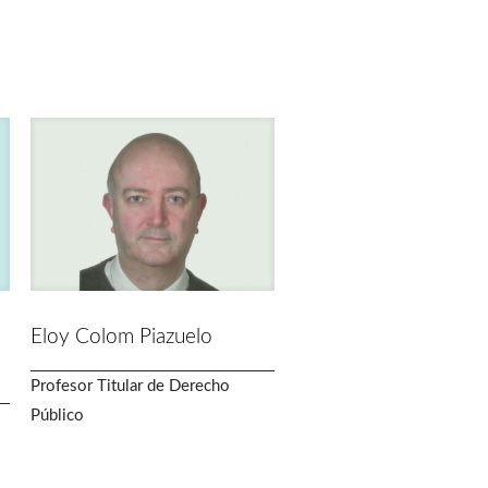
Eloy Colom Piazuelo
Profesor Titular de Derecho
Público