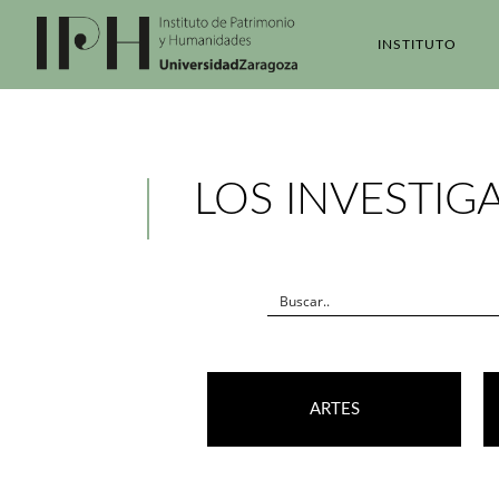
INSTITUTO
LOS INVESTIGA
ARTES