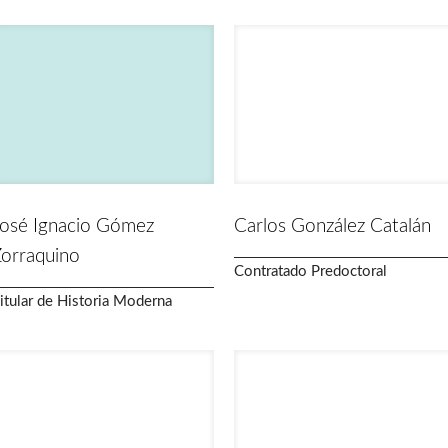
osé Ignacio Gómez
Carlos González Catalán
orraquino
Contratado Predoctoral
itular de Historia Moderna