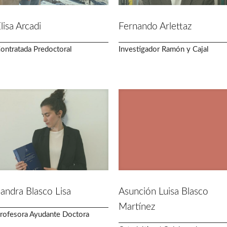
lisa Arcadi
Fernando Arlettaz
ontratada Predoctoral
Investigador Ramón y Cajal
andra Blasco Lisa
Asunción Luisa Blasco
Martínez
rofesora Ayudante Doctora