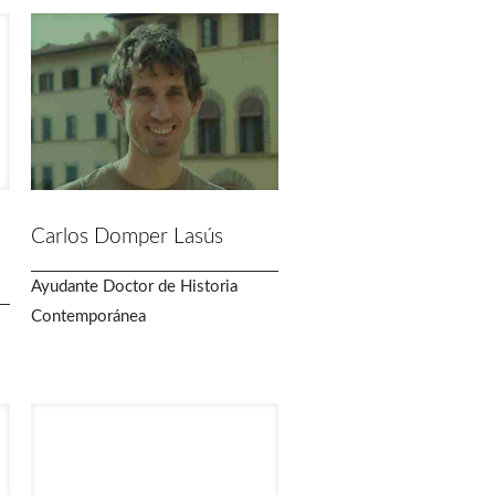
Carlos Domper Lasús
Ayudante Doctor de Historia
Contemporánea