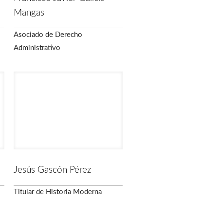
Mangas
Asociado de Derecho
Administrativo
Jesús Gascón Pérez
Titular de Historia Moderna