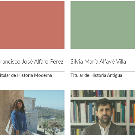
rancisco José Alfaro Pérez
Silvia María Alfayé Villa
itular de Historia Moderna
Titular de Historia Antigua