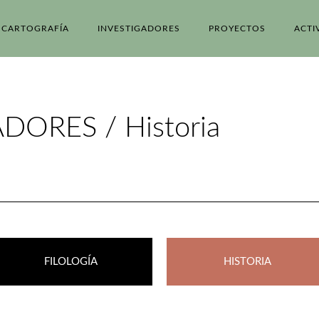
CARTOGRAFÍA
INVESTIGADORES
PROYECTOS
ACTI
DORES / Historia
FILOLOGÍA
HISTORIA