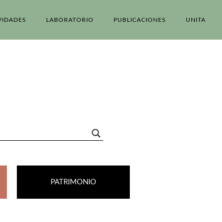
VIDADES
LABORATORIO
PUBLICACIONES
UNITA
PATRIMONIO