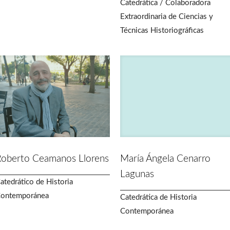
Catedrática / Colaboradora
Extraordinaria de Ciencias y
Técnicas Historiográficas
oberto Ceamanos Llorens
María Ángela Cenarro
Lagunas
atedrático de Historia
ontemporánea
Catedrática de Historia
Contemporánea