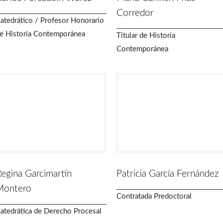
Corredor
atedrático / Profesor Honorario
e Historia Contemporánea
Titular de Historia
Contemporánea
egina Garcimartín
Patricia García Fernández
Montero
Contratada Predoctoral
atedrática de Derecho Procesal