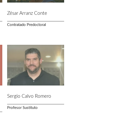
Zésar Arranz Conte
Contratado Predoctoral
Sergio Calvo Romero
Profesor Sustituto