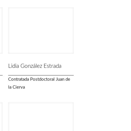
Lidia González Estrada
Contratada Postdoctoral Juan de
la Cierva