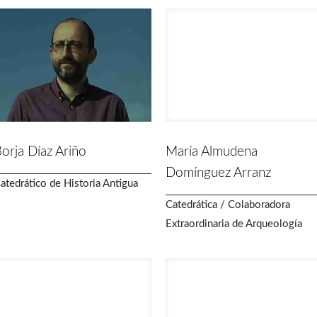
orja Díaz Ariño
María Almudena
Domínguez Arranz
atedrático de Historia Antigua
Catedrática / Colaboradora
Extraordinaria de Arqueología