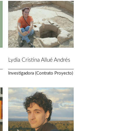
Lydia Cristina Allué Andrés
Investigadora (Contrato Proyecto)