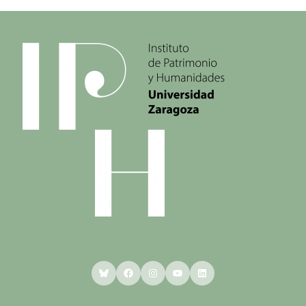
Bluesky
Facebook
Instagram
YouTube
LinkedIn