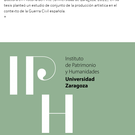
tesis planteó un estudio de conjunto de la producción artística en el
contexto de la Guerra Civil española.
+