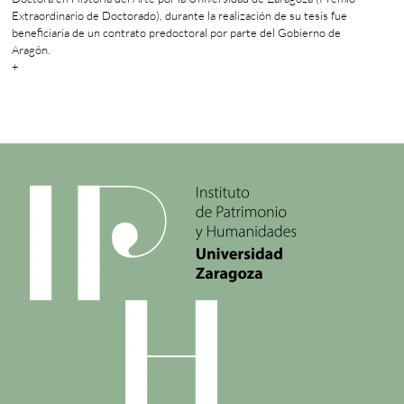
Extraordinario de Doctorado), durante la realización de su tesis fue
beneficiaria de un contrato predoctoral por parte del Gobierno de
Aragón.
+