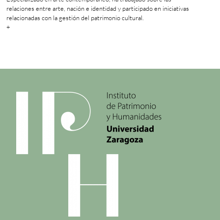
relaciones entre arte, nación e identidad y participado en iniciativas
relacionadas con la gestión del patrimonio cultural.
+