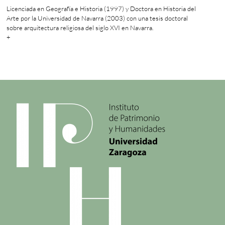
Licenciada en Geografía e Historia (1997) y Doctora en Historia del
Arte por la Universidad de Navarra (2003) con una tesis doctoral
sobre arquitectura religiosa del siglo XVI en Navarra.
+