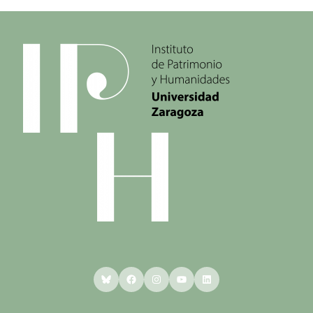
Bluesky
Facebook
Instagram
YouTube
LinkedIn