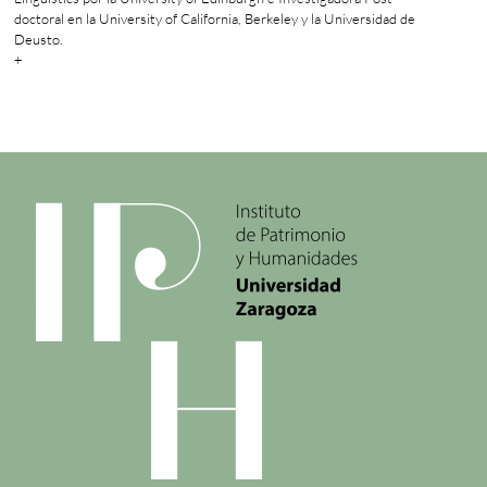
doctoral en la University of California, Berkeley y la Universidad de
Deusto.
+