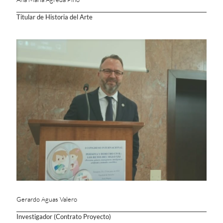
Titular de Historia del Arte
Gerardo Aguas Valero
Investigador (Contrato Proyecto)