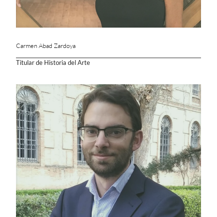
Carmen Abad Zardoya
Titular de Historia del Arte