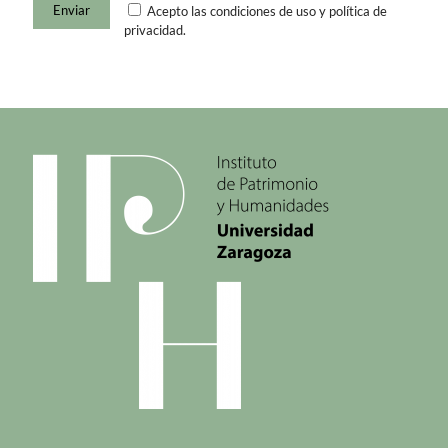
Acepto las condiciones de uso y política de
privacidad.