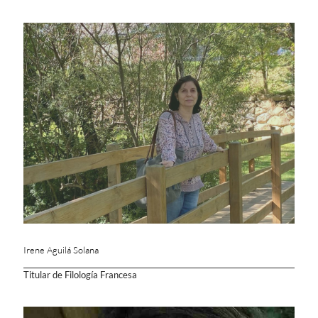
Irene Aguilá Solana
Titular de Filología Francesa