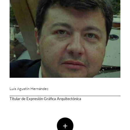
Luis Agustín Hernández
Titular de Expresión Gráfica Arquitectónica
+